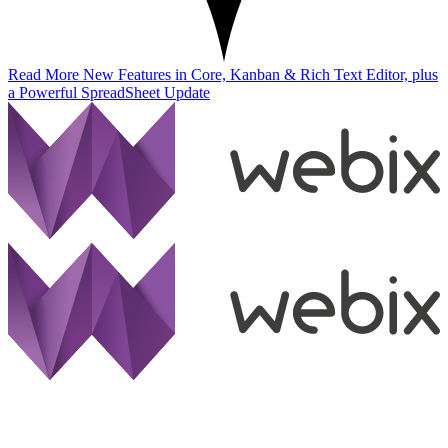
Read More
New Features in Core, Kanban & Rich Text Editor, plus
a Powerful SpreadSheet Update