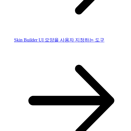
Skin Builder
UI 모양을 사용자 지정하는 도구