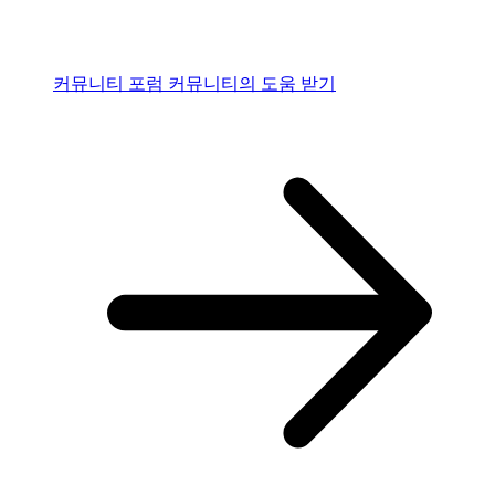
커뮤니티 포럼
커뮤니티의 도움 받기