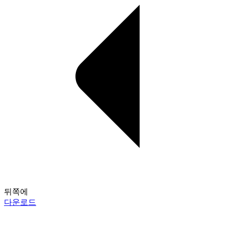
뒤쪽에
다운로드