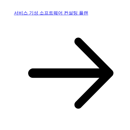
서비스
기성 소프트웨어 컨설팅 플랜