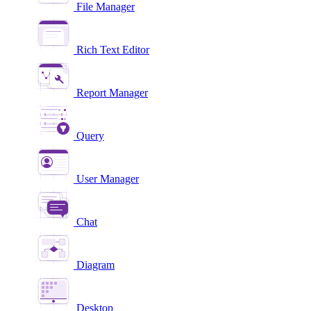
File Manager
Rich Text Editor
Report Manager
Query
User Manager
Chat
Diagram
Desktop