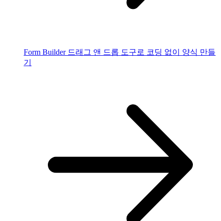
Form Builder
드래그 앤 드롭 도구로 코딩 없이 양식 만들
기