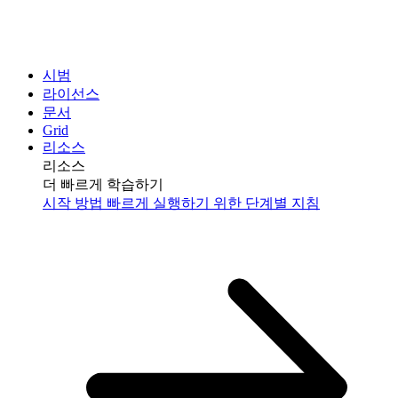
시범
라이선스
문서
Grid
리소스
리소스
더 빠르게 학습하기
시작 방법
빠르게 실행하기 위한 단계별 지침