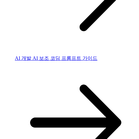
AI 개발
AI 보조 코딩 프롬프트 가이드