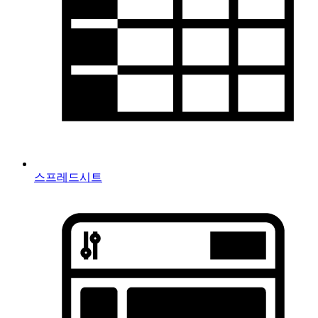
스프레드시트