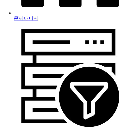
문서 매니저