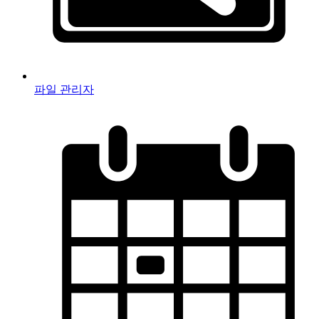
파일 관리자