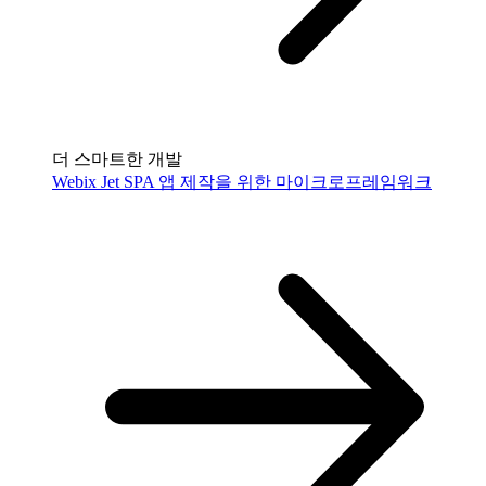
더 스마트한 개발
Webix Jet
SPA 앱 제작을 위한 마이크로프레임워크