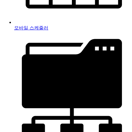
모바일 스케줄러