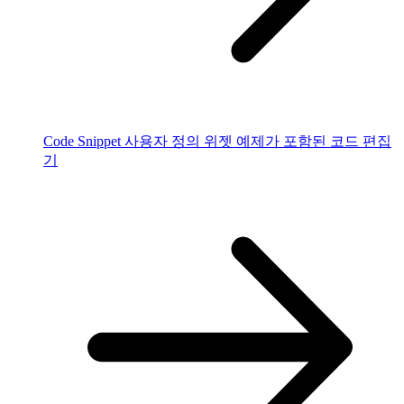
Code Snippet
사용자 정의 위젯 예제가 포함된 코드 편집
기