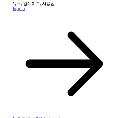
뉴스, 업데이트, 사용법
블로그