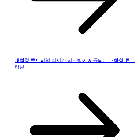
대화형 튜토리얼
실시간 피드백이 제공되는 대화형 튜토
리얼