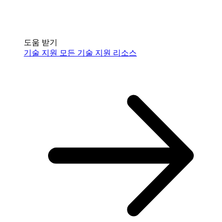
도움 받기
기술 지원
모든 기술 지원 리소스