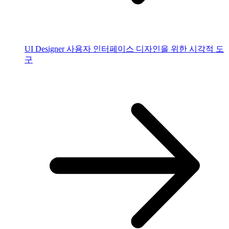
UI Designer
사용자 인터페이스 디자인을 위한 시각적 도
구