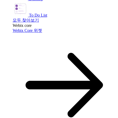
To Do List
모두 찾아보기
Webix core
Webix Core 위젯