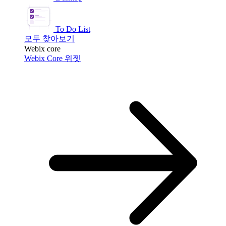
To Do List
모두 찾아보기
Webix core
Webix Core 위젯