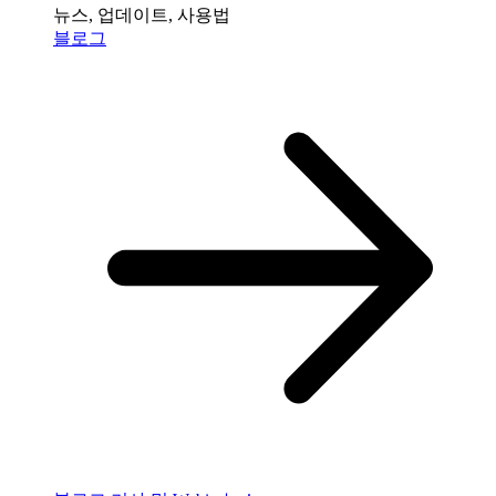
뉴스, 업데이트, 사용법
블로그