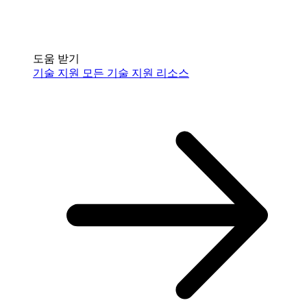
도움 받기
기술 지원
모든 기술 지원 리소스