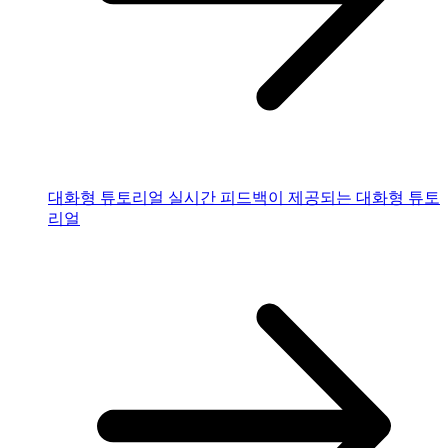
대화형 튜토리얼
실시간 피드백이 제공되는 대화형 튜토
리얼