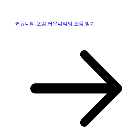
커뮤니티 포럼
커뮤니티의 도움 받기