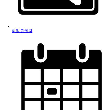
파일 관리자