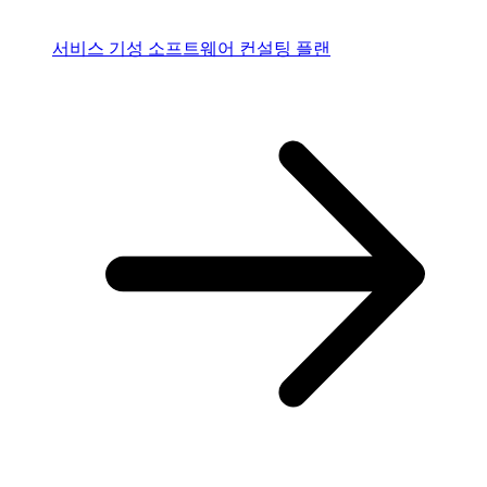
서비스
기성 소프트웨어 컨설팅 플랜