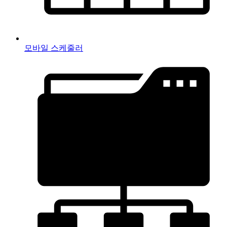
모바일 스케줄러