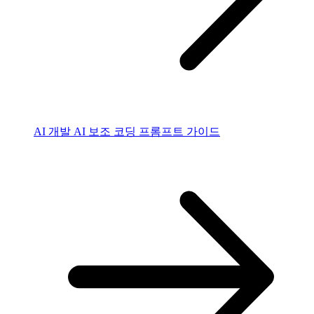
AI 개발
AI 보조 코딩 프롬프트 가이드