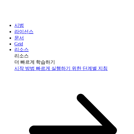
시범
라이선스
문서
Grid
리소스
리소스
더 빠르게 학습하기
시작 방법
빠르게 실행하기 위한 단계별 지침