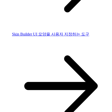
Skin Builder
UI 모양을 사용자 지정하는 도구