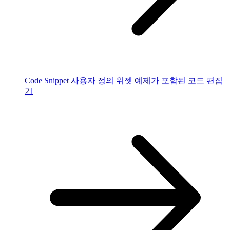
Code Snippet
사용자 정의 위젯 예제가 포함된 코드 편집
기