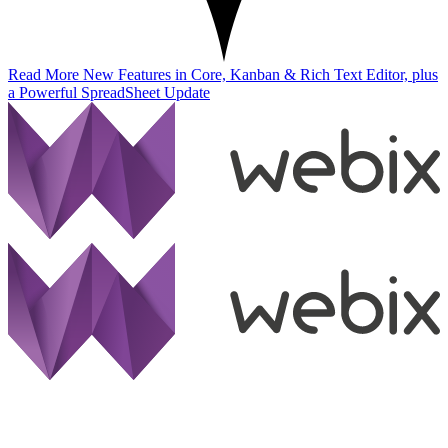
Read More
New Features in Core, Kanban & Rich Text Editor, plus
a Powerful SpreadSheet Update