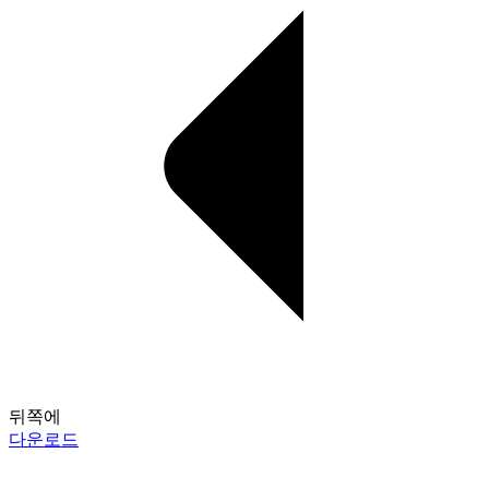
뒤쪽에
다운로드