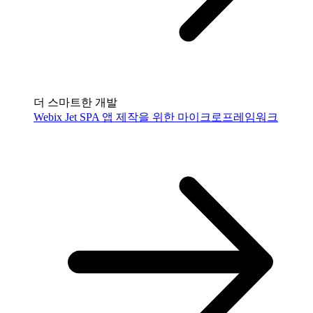
더 스마트한 개발
Webix Jet
SPA 앱 제작을 위한 마이크로프레임워크