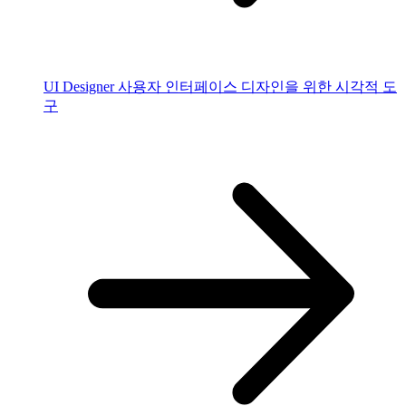
UI Designer
사용자 인터페이스 디자인을 위한 시각적 도
구