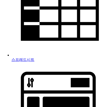
스프레드시트