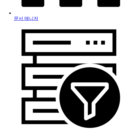
문서 매니저