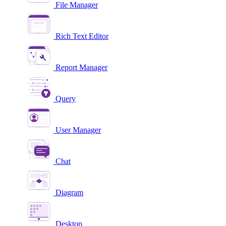
File Manager
Rich Text Editor
Report Manager
Query
User Manager
Chat
Diagram
Desktop