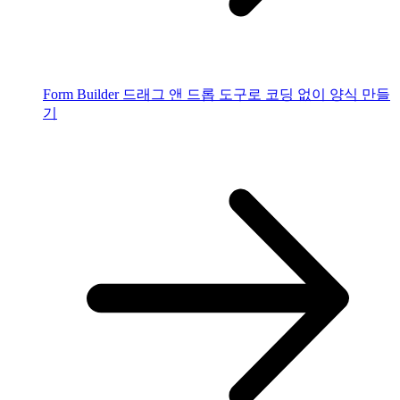
Form Builder
드래그 앤 드롭 도구로 코딩 없이 양식 만들
기